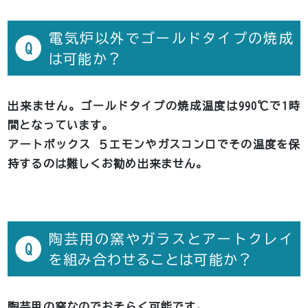
電気炉以外でゴールドタイプの焼成
Q
は可能か？
出来ません。ゴールドタイプの焼成温度は990℃で1時
間となっています。
アートボックス ５エモンやガスコンロでその温度を保
持するのは難しくお勧め出来ません。
陶芸用の窯やガラスとアートクレイ
Q
を組み合わせることは可能か？
陶芸用の窯なのでおそらく可能です。