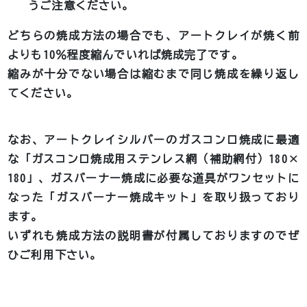
うご注意ください。
どちらの焼成方法の場合でも、アートクレイが焼く前
よりも10％程度縮んでいれば焼成完了です。
縮みが十分でない場合は縮むまで同じ焼成を繰り返し
てください。
なお、アートクレイシルバーのガスコンロ焼成に最適
な「ガスコンロ焼成用ステンレス網（補助網付）180×
180」、ガスバーナー焼成に必要な道具がワンセットに
なった「ガスバーナー焼成キット」を取り扱っており
ます。
いずれも焼成方法の説明書が付属しておりますのでぜ
ひご利用下さい。