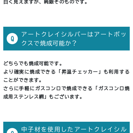
白く見えますが、純銀そのものです。
アートクレイシルバーはアートボッ
Q
クスで焼成可能か？
どちらでも焼成可能です。
より確実に焼成できる「昇温チェッカー」も利用する
ことができます。
さらに手軽にガスコンロで焼成できる「ガスコンロ焼
成用ステンレス網」もございます。
中子材を使用したアートクレイシル