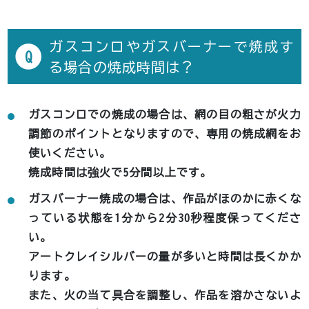
ガスコンロやガスバーナーで焼成す
Q
る場合の焼成時間は？
ガスコンロでの焼成の場合は、網の目の粗さが火力
調節のポイントとなりますので、専用の焼成網をお
使いください。
焼成時間は強火で5分間以上です。
ガスバーナー焼成の場合は、作品がほのかに赤くな
っている状態を1分から2分30秒程度保ってくださ
い。
アートクレイシルバーの量が多いと時間は長くかか
ります。
また、火の当て具合を調整し、作品を溶かさないよ