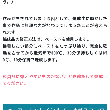
う。）
作品がちぎれてしまう原因として、焼成中に動かした
事で作品に無理な力が加わってしまったことが考えら
れます。
焼成品の修正方法は、ペーストを使用します。
接着したい部分にペーストをたっぷり塗り、完全に乾
燥をさせてから電気炉で800℃、30分保持もしくは85
0℃、10分保持で焼成します。
※周りに燃えやすいものがないことを確認して焼成し
てください。