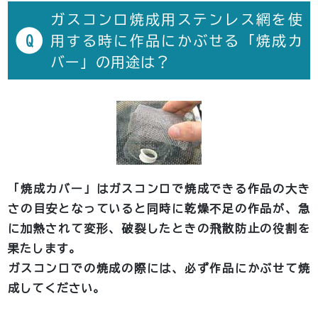
ガスコンロ焼成用ステンレス網を使
Q
用する時に作品にかぶせる「焼成カ
バー」の用途は？
「焼成カバー」はガスコンロで焼成できる作品の大き
さの目安となっていると同時に乾燥不足の作品が、急
に加熱されて変形、破裂したときの飛散防止の役割を
果たします。
ガスコンロでの焼成の際には、必ず作品にかぶせて焼
成してください。