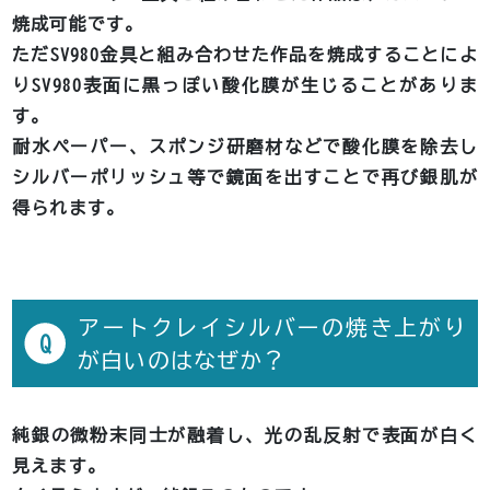
焼成可能です。
ただSV980金具と組み合わせた作品を焼成することによ
りSV980表面に黒っぽい酸化膜が生じることがありま
す。
耐水ペーパー、スポンジ研磨材などで酸化膜を除去し
シルバーポリッシュ等で鏡面を出すことで再び銀肌が
得られます。
アートクレイシルバーの焼き上がり
Q
が白いのはなぜか？
純銀の微粉末同士が融着し、光の乱反射で表面が白く
見えます。