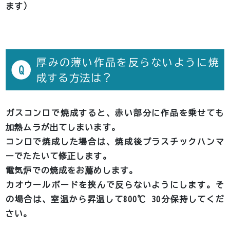
ます）
厚みの薄い作品を反らないように焼
Q
成する方法は？
ガスコンロで焼成すると、赤い部分に作品を乗せても
加熱ムラが出てしまいます。
コンロで焼成した場合は、焼成後プラスチックハンマ
ーでたたいて修正します。
電気炉での焼成をお薦めします。
カオウールボードを挟んで反らないようにします。そ
の場合は、室温から昇温して800℃ 30分保持してくだ
さい。