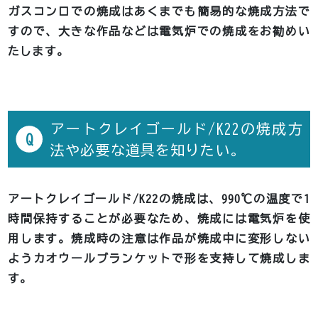
ガスコンロでの焼成はあくまでも簡易的な焼成方法で
すので、大きな作品などは電気炉での焼成をお勧めい
たします。
アートクレイゴールド/K22の焼成方
Q
法や必要な道具を知りたい。
アートクレイゴールド/K22の焼成は、990℃の温度で1
時間保持することが必要なため、焼成には電気炉を使
用します。焼成時の注意は作品が焼成中に変形しない
ようカオウールブランケットで形を支持して焼成しま
す。