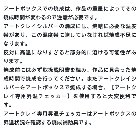
アートボックスでの焼成は、作品の重量によってその
焼成時間が変わるので注意が必要です。
アートクレイシルバーの焼成には、焼結に必要な温度
帯があり、この温度帯に達していなければ焼成不足に
なります。
反対に高温になりすぎると部分的に溶ける可能性があ
ります。
焼成前には必ず取扱説明書を読み、作品に見合った焼
成時間で焼成を行ってください。またアートクレイシ
ルバーをアートボックスで焼成する場合、【アートク
レイ専用昇温チェッカー】を使用すると大変便利で
す。
アートクレイ専用昇温チェッカーはアートボックスの
昇温状況を確認する焼成補助具です。