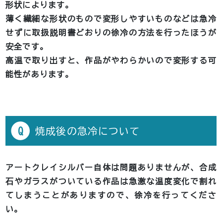
形状によります。
薄く繊細な形状のもので変形しやすいものなどは急冷
せずに取扱説明書どおりの徐冷の方法を行ったほうが
安全です。
高温で取り出すと、作品がやわらかいので変形する可
能性があります。
Q
焼成後の急冷について
アートクレイシルバー自体は問題ありませんが、合成
石やガラスがついている作品は急激な温度変化で割れ
てしまうことがありますので、徐冷を行ってくださ
い。