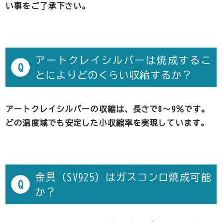
い事をご了承下さい。
アートクレイシルバーは焼成するこ
Q
とによりどのくらい収縮するか？
アートクレイシルバーの収縮は、長さで8～9％です。
どの温度域でも安定した小収縮率を実現しています。
金具（SV925）はガスコンロ焼成可能
Q
か？