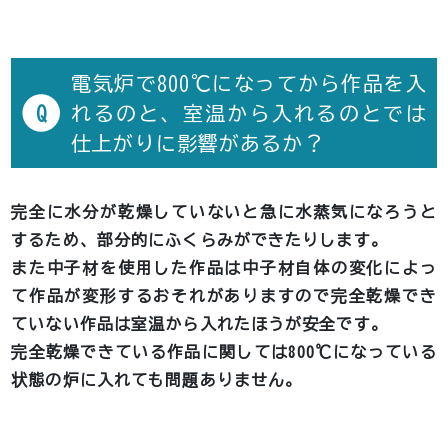
電気炉で800℃になってから作品を入
Q
れるのと、室温から入れるのとでは
仕上がりに影響があるか？
完全に水分が乾燥していないと急に水蒸気になろうと
するため、部分的にふくらみができたりします。
また中子材を使用した作品は中子材自体の変化によっ
て作品が変形するおそれがありますので完全乾燥でき
ていない作品は室温から入れたほうが安全です。
完全乾燥できている作品に関しては800℃になっている
状態の炉に入れても問題ありません。