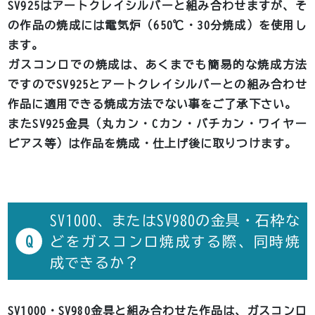
SV925はアートクレイシルバーと組み合わせますが、そ
の作品の焼成には電気炉（650℃・30分焼成）を使用し
ます。
ガスコンロでの焼成は、あくまでも簡易的な焼成方法
ですのでSV925とアートクレイシルバーとの組み合わせ
作品に適用できる焼成方法でない事をご了承下さい。
またSV925金具（丸カン・Cカン・バチカン・ワイヤー
ピアス等）は作品を焼成・仕上げ後に取りつけます。
SV1000、またはSV980の金具・石枠な
Q
どをガスコンロ焼成する際、同時焼
成できるか？
SV1000・SV980金具と組み合わせた作品は、ガスコンロ