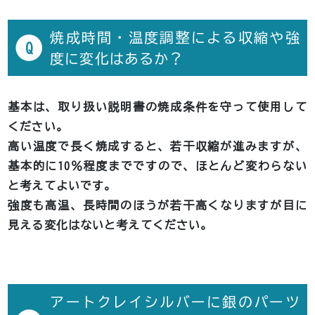
焼成時間・温度調整による収縮や強
Q
度に変化はあるか？
基本は、取り扱い説明書の焼成条件を守って使用して
ください。
高い温度で長く焼成すると、若干収縮が進みますが、
基本的に10％程度までですので、ほとんど変わらない
と考えてよいです。
強度も高温、長時間のほうが若干高くなりますが目に
見える変化はないと考えてください。
アートクレイシルバーに銀のパーツ