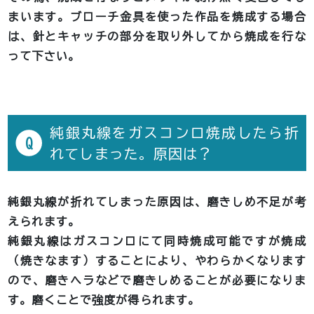
まいます。ブローチ金具を使った作品を焼成する場合
は、針とキャッチの部分を取り外してから焼成を行な
って下さい。
純銀丸線をガスコンロ焼成したら折
Q
れてしまった。原因は？
純銀丸線が折れてしまった原因は、磨きしめ不足が考
えられます。
純銀丸線はガスコンロにて同時焼成可能ですが焼成
（焼きなます）することにより、やわらかくなります
ので、磨きヘラなどで磨きしめることが必要になりま
す。磨くことで強度が得られます。