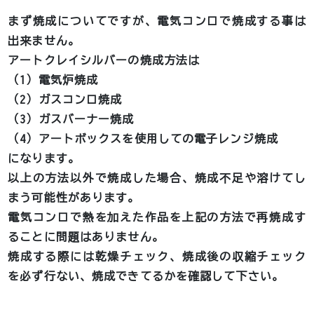
まず焼成についてですが、電気コンロで焼成する事は
出来ません。
アートクレイシルバーの焼成方法は
（1）電気炉焼成
（2）ガスコンロ焼成
（3）ガスバーナー焼成
（4）アートボックスを使用しての電子レンジ焼成
になります。
以上の方法以外で焼成した場合、焼成不足や溶けてし
まう可能性があります。
電気コンロで熱を加えた作品を上記の方法で再焼成す
ることに問題はありません。
焼成する際には乾燥チェック、焼成後の収縮チェック
を必ず行ない、焼成できてるかを確認して下さい。