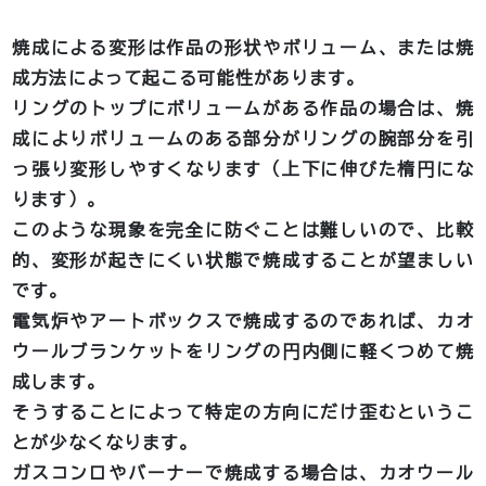
焼成による変形は作品の形状やボリューム、または焼
成方法によって起こる可能性があります。
リングのトップにボリュームがある作品の場合は、焼
成によりボリュームのある部分がリングの腕部分を引
っ張り変形しやすくなります（上下に伸びた楕円にな
ります）。
このような現象を完全に防ぐことは難しいので、比較
的、変形が起きにくい状態で焼成することが望ましい
です。
電気炉やアートボックスで焼成するのであれば、カオ
ウールブランケットをリングの円内側に軽くつめて焼
成します。
そうすることによって特定の方向にだけ歪むというこ
とが少なくなります。
ガスコンロやバーナーで焼成する場合は、カオウール