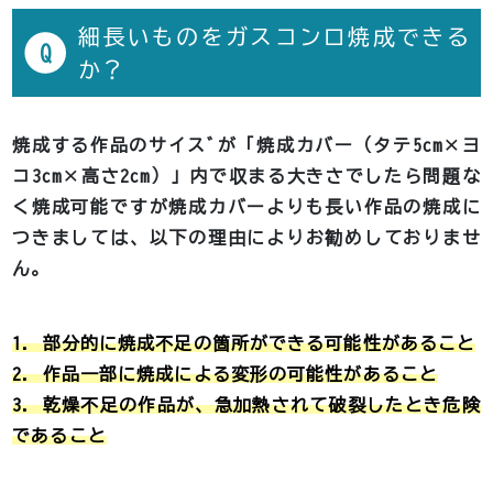
細長いものをガスコンロ焼成できる
Q
か？
焼成する作品のサイスﾞが「焼成カバー（タテ5cm×ヨ
コ3cm×高さ2cm）」内で収まる大きさでしたら問題な
く焼成可能ですが焼成カバーよりも長い作品の焼成に
つきましては、以下の理由によりお勧めしておりませ
ん。
1. 部分的に焼成不足の箇所ができる可能性があること
2. 作品一部に焼成による変形の可能性があること
3. 乾燥不足の作品が、急加熱されて破裂したとき危険
であること