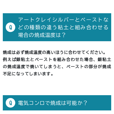
アートクレイシルバーとペーストな
Q
どの種類の違う粘土と組み合わせる
場合の焼成温度は？
焼成は必ず焼成温度の高いほうに合わせてください。
例えば銀粘土とペーストを組み合わせた場合、銀粘土
の焼成温度で焼いてしまうと、ペーストの部分が焼成
不足になってしまいます。
Q
電気コンロで焼成は可能か？