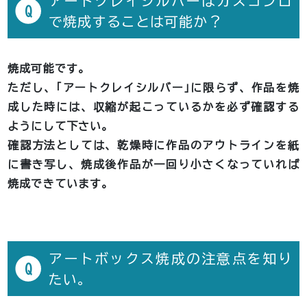
アートクレイシルバーはガスコンロ
Q
で焼成することは可能か？
焼成可能です。
ただし、｢アートクレイシルバー｣に限らず、作品を焼
成した時には、収縮が起こっているかを必ず確認する
ようにして下さい。
確認方法としては、乾燥時に作品のアウトラインを紙
に書き写し、焼成後作品が一回り小さくなっていれば
焼成できています。
アートボックス焼成の注意点を知り
Q
たい。