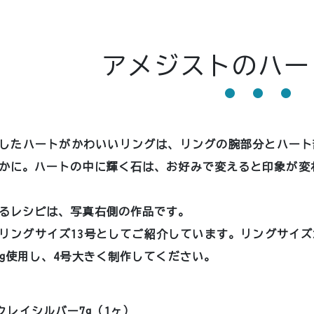
アメジストのハー
したハートがかわいいリングは、リングの腕部分とハート
かに。ハートの中に輝く石は、お好みで変えると印象が変
るレシピは、写真右側の作品です。
リングサイズ13号としてご紹介しています。リングサイ
0g使用し、4号大きく制作してください。
クレイシルバー7g（1ヶ）