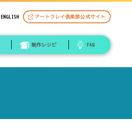
ENGLISH
アートクレイ倶楽部公式サイト
制作レシピ
FAQ