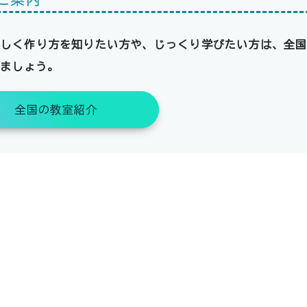
詳しく作り方を知りたい方や、じっくり学びたい方は、全
みましょう。
全国の教室紹介