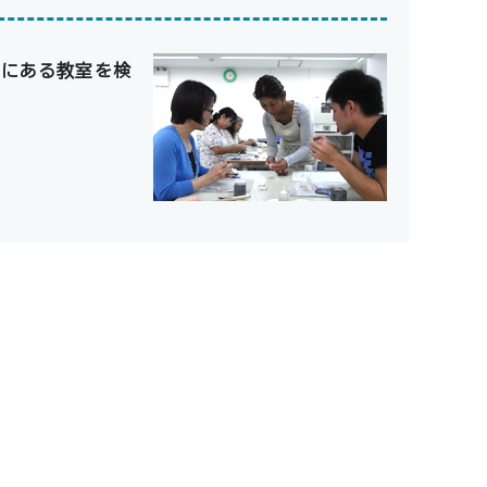
国にある教室を検