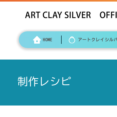
HOME
アートクレイシル
制作レシピ