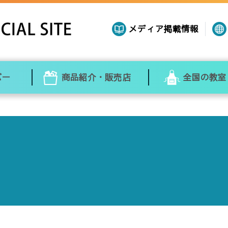
メディア掲載情報
バー
商品紹介・販売店
全国の教室