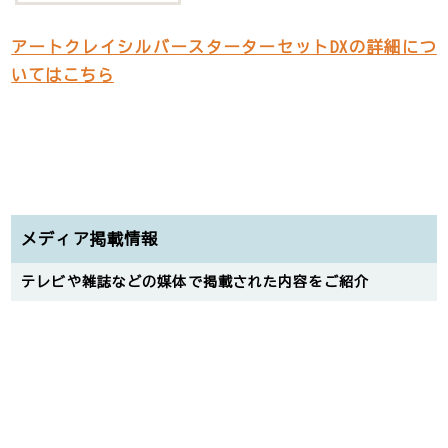
アートクレイシルバースターターセットDXの詳細につ
いてはこちら
メディア掲載情報
テレビや雑誌などの媒体で掲載された内容をご紹介