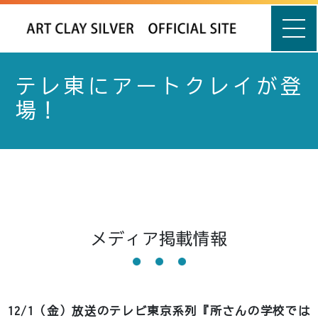
テレ東にアートクレイが登
場！
メディア掲載情報
12/1（金）放送のテレビ東京系列『所さんの学校では