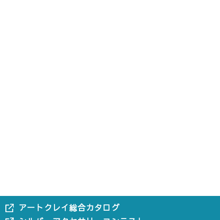
アートクレイ総合カタログ