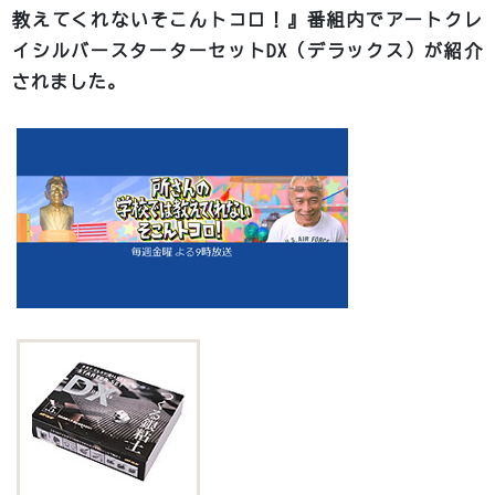
教えてくれないそこんトコロ！』番組内でアートクレ
イシルバースターターセットDX（デラックス）が紹介
されました。