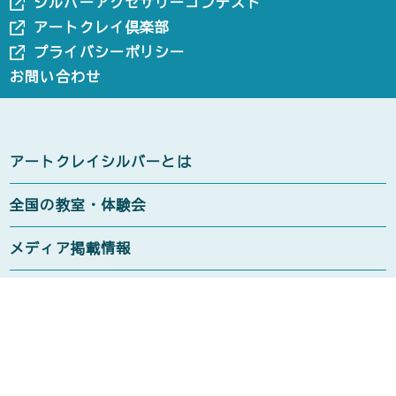
シルバーアクセサリーコンテスト
アートクレイ倶楽部
プライバシーポリシー
お問い合わせ
アートクレイシルバーとは
全国の教室・体験会
メディア掲載情報
アートクレイ倶楽部のご紹介
商品紹介
アートクレイシルバー 粘土タイプ